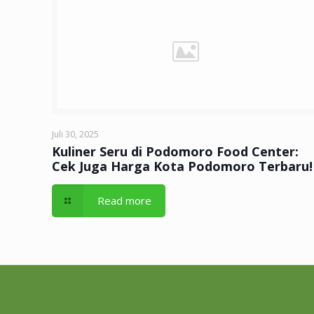
Juli 30, 2025
Kuliner Seru di Podomoro Food Center:
Cek Juga Harga Kota Podomoro Terbaru!
Read more