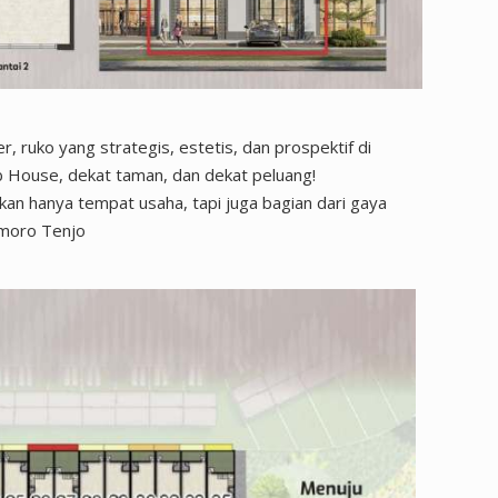
r, ruko yang strategis, estetis, dan prospektif di
b House, dekat taman, dan dekat peluang!
kan hanya tempat usaha, tapi juga bagian dari gaya
omoro Tenjo