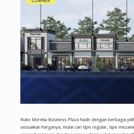
Ruko Morelia Business Plaza hadir dengan berbagai pil
sesuaikan harganya, mulai cari tipe regular, tipe mezan