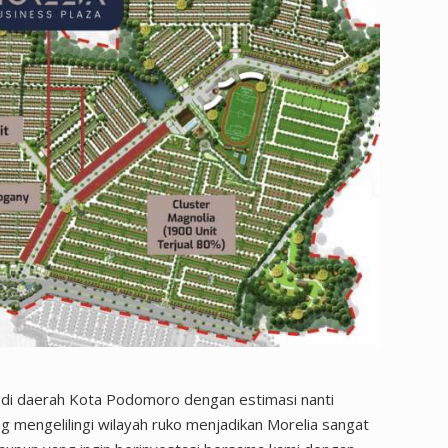
 di daerah Kota Podomoro dengan estimasi nanti
ng mengelilingi wilayah ruko menjadikan Morelia sangat