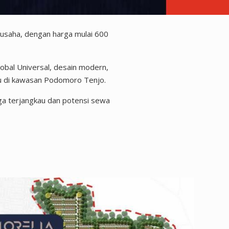
 usaha, dengan harga mulai 600
obal Universal, desain modern,
aru di kawasan Podomoro Tenjo.
ga terjangkau dan potensi sewa