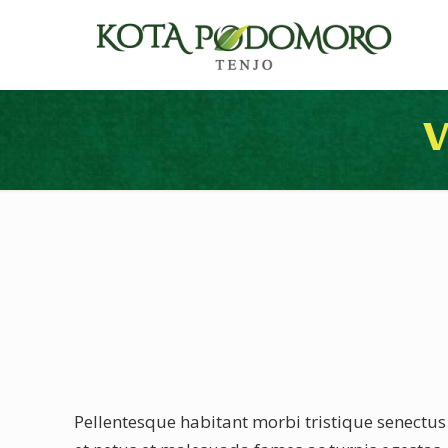
V
Pellentesque habitant morbi tristique senectus